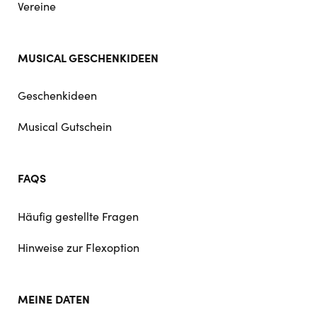
Vereine
MUSICAL GESCHENKIDEEN
Geschenkideen
Musical Gutschein
FAQS
Häufig gestellte Fragen
Hinweise zur Flexoption
MEINE DATEN