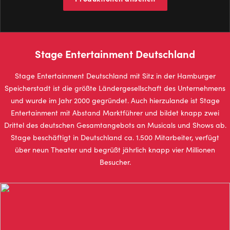
Stage Entertainment Deutschland
Stage Entertainment Deutschland mit Sitz in der Hamburger
Speicherstadt ist die größte Ländergesellschaft des Unternehmens
und wurde im Jahr 2000 gegründet. Auch hierzulande ist Stage
Entertainment mit Abstand Marktführer und bildet knapp zwei
Drittel des deutschen Gesamtangebots an Musicals und Shows ab.
Stage beschäftigt in Deutschland ca. 1.500 Mitarbeiter, verfügt
über neun Theater und begrüßt jährlich knapp vier Millionen
Besucher.