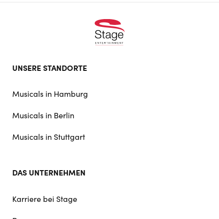
Footer
UNSERE STANDORTE
doormat
navigation
Musicals in Hamburg
Musicals in Berlin
Musicals in Stuttgart
DAS UNTERNEHMEN
Karriere bei Stage