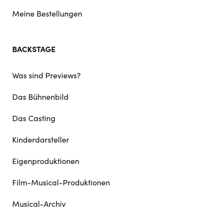
Meine Bestellungen
BACKSTAGE
Was sind Previews?
Das Bühnenbild
Das Casting
Kinderdarsteller
Eigenproduktionen
Film-Musical-Produktionen
Musical-Archiv