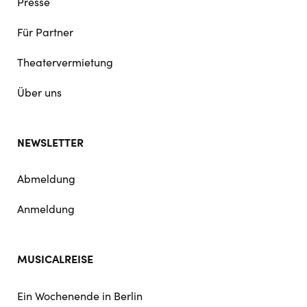
Presse
Für Partner
Theatervermietung
Über uns
NEWSLETTER
Abmeldung
Anmeldung
MUSICALREISE
Ein Wochenende in Berlin