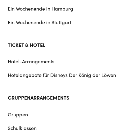
Ein Wochenende in Hamburg
Ein Wochenende in Stuttgart
TICKET & HOTEL
Hotel-Arrangements
Hotelangebote für Disneys Der König der Löwen
GRUPPENARRANGEMENTS
Gruppen
Schulklassen