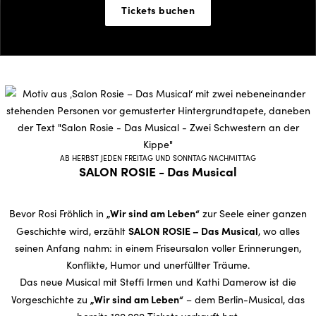
Tickets buchen
AB HERBST JEDEN FREITAG UND SONNTAG NACHMITTAG
SALON ROSIE - Das Musical
„Wir sind am Leben“
Bevor Rosi Fröhlich in
zur Seele einer ganzen
SALON ROSIE – Das Musical
Geschichte wird, erzählt
, wo alles
seinen Anfang nahm: in einem Friseursalon voller Erinnerungen,
Konflikte, Humor und unerfüllter Träume.
Das neue Musical mit Steffi Irmen und Kathi Damerow ist die
„Wir sind am Leben“
Vorgeschichte zu
– dem Berlin-Musical, das