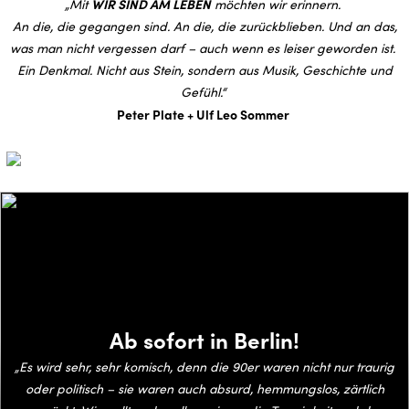
WIR SIND AM LEBEN
„Mit
möchten wir erinnern.
An die, die gegangen sind. An die, die zurückblieben. Und an das,
was man nicht vergessen darf – auch wenn es leiser geworden ist.
Ein Denkmal. Nicht aus Stein, sondern aus Musik, Geschichte und
Gefühl.“
Peter Plate + Ulf Leo Sommer
Ab sofort in Berlin!
„Es wird sehr, sehr komisch, denn die 90er waren nicht nur traurig
oder politisch – sie waren auch absurd, hemmungslos, zärtlich