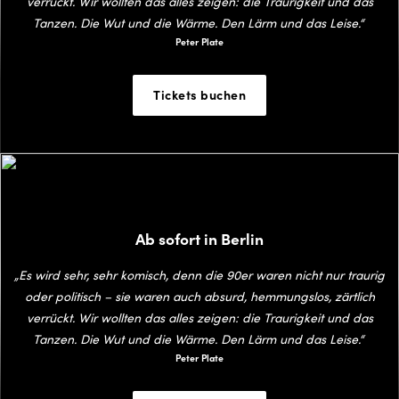
verrückt. Wir wollten das alles zeigen: die Traurigkeit und das
Tanzen. Die Wut und die Wärme. Den Lärm und das Leise.“
Peter Plate
Tickets buchen
Ab sofort in Berlin
„Es wird sehr, sehr komisch, denn die 90er waren nicht nur traurig
oder politisch – sie waren auch absurd, hemmungslos, zärtlich
verrückt. Wir wollten das alles zeigen: die Traurigkeit und das
Tanzen. Die Wut und die Wärme. Den Lärm und das Leise.“
Peter Plate