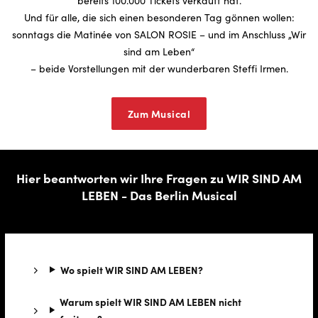
bereits 100.000 Tickets verkauft hat.
Und für alle, die sich einen besonderen Tag gönnen wollen:
sonntags die Matinée von SALON ROSIE – und im Anschluss „Wir
sind am Leben“
– beide Vorstellungen mit der wunderbaren Steffi Irmen.
Zum Musical
Hier beantworten wir Ihre Fragen zu WIR SIND AM
LEBEN - Das Berlin Musical
Wo spielt WIR SIND AM LEBEN?
Warum spielt WIR SIND AM LEBEN nicht