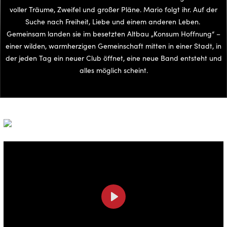
voller Träume, Zweifel und großer Pläne. Mario folgt ihr. Auf der
Suche nach Freiheit, Liebe und einem anderen Leben.
Gemeinsam landen sie im besetzten Altbau „Konsum Hoffnung“ –
einer wilden, warmherzigen Gemeinschaft mitten in einer Stadt, in
der jeden Tag ein neuer Club öffnet, eine neue Band entsteht und
alles möglich scheint.
Play