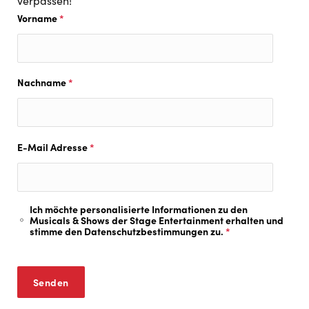
verpassen!
Vorname
*
Nachname
*
E-Mail Adresse
*
Ich möchte personalisierte Informationen zu den
Musicals & Shows der Stage Entertainment erhalten und
stimme den
Datenschutzbestimmungen
zu.
*