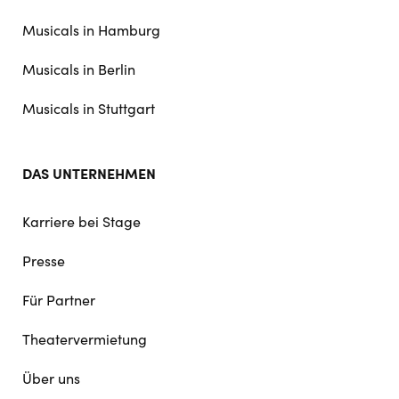
navigation
Musicals in Hamburg
Musicals in Berlin
Musicals in Stuttgart
DAS UNTERNEHMEN
Karriere bei Stage
Presse
Für Partner
Theatervermietung
Über uns