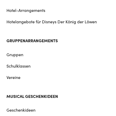
Hotel-Arrangements
Hotelangebote für Disneys Der König der Löwen
GRUPPENARRANGEMENTS
Gruppen
Schulklassen
Vereine
MUSICAL GESCHENKIDEEN
Geschenkideen