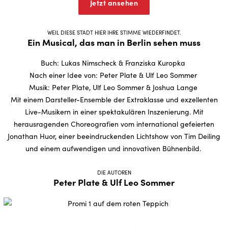
Jetzt ansehen
WEIL DIESE STADT HIER IHRE STIMME WIEDERFINDET.
Ein Musical, das man in Berlin sehen muss
Buch: Lukas Nimscheck & Franziska Kuropka
Nach einer Idee von: Peter Plate & Ulf Leo Sommer
Musik: Peter Plate, Ulf Leo Sommer & Joshua Lange
Mit einem Darsteller-Ensemble der Extraklasse und exzellenten
Live-Musikern in einer spektakulären Inszenierung. Mit
herausragenden Choreografien vom international gefeierten
Jonathan Huor, einer beeindruckenden Lichtshow von Tim Deiling
und einem aufwendigen und innovativen Bühnenbild.
DIE AUTOREN
Peter Plate & Ulf Leo Sommer