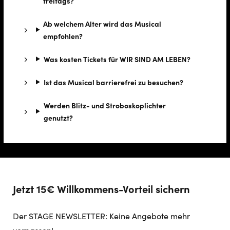
freitags?
Ab welchem Alter wird das Musical
empfohlen?
Was kosten Tickets für WIR SIND AM LEBEN?
Ist das Musical barrierefrei zu besuchen?
Werden Blitz- und Stroboskoplichter
genutzt?
Jetzt 15€ Willkommens-Vorteil sichern
Der STAGE NEWSLETTER: Keine Angebote mehr