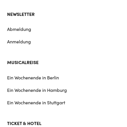
NEWSLETTER
Abmeldung
Anmeldung
MUSICALREISE
Ein Wochenende in Berlin
Ein Wochenende in Hamburg
Ein Wochenende in Stuttgart
TICKET & HOTEL