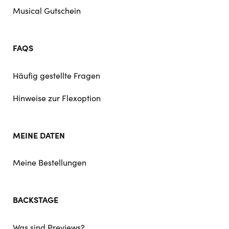
Musical Gutschein
FAQS
Häufig gestellte Fragen
Hinweise zur Flexoption
MEINE DATEN
Meine Bestellungen
BACKSTAGE
Was sind Previews?