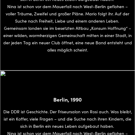
Nina ist schon vor dem Mauerfall nach West-Berlin geflohen –
voller Träume, Zweifel und großer Pläne. Mario folgt ihr. Auf der
Suche nach Freiheit, Liebe und einem anderen Leben.
Gemeinsam landen sie im besetzten Altbau „Konsum Hoffnung“ –
einer wilden, warmherzigen Gemeinschaft mitten in einer Stadt, in
der jeden Tag ein neuer Club öffnet, eine neue Band entsteht und
alles möglich scheint.
Berlin, 1990
Die DDR ist Geschichte. Der Friseursalon von Rosi auch. Was bleibt,
ist ein Koffer, viele Fragen – und die Suche nach ihren Kindern, die
sich in Berlin ein neues Leben aufgebaut haben.
Nina ist schon vor dem Mauerfall nach West-Berlin geflohen –