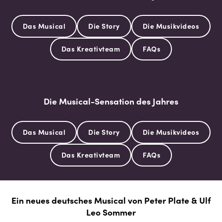
Das Musical
Die Story
Die Musikvideos
Das Kreativteam
FAQs
Die Musical-Sensation des Jahres
Das Musical
Die Story
Die Musikvideos
Das Kreativteam
FAQs
Ein neues deutsches Musical von Peter Plate & Ulf
Leo Sommer