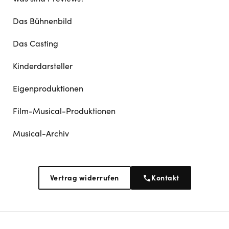
Das Bühnenbild
Das Casting
Kinderdarsteller
Eigenproduktionen
Film-Musical-Produktionen
Musical-Archiv
Vertrag widerrufen
Kontakt