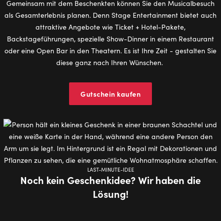
Gemeinsam mit dem Beschenkten können Sie den Musicalbesuch
als Gesamterlebnis planen. Denn Stage Entertainment bietet auch
attraktive Angebote wie Ticket + Hotel-Pakete,
Backstageführungen, spezielle Show-Dinner in einem Restaurant
oder eine Open Bar in den Theatern. Es ist Ihre Zeit - gestalten Sie
diese ganz nach Ihren Wünschen.
Gutschein kaufen
LAST-MINUTE-IDEE
Noch kein Geschenkidee? Wir haben die
Lösung!