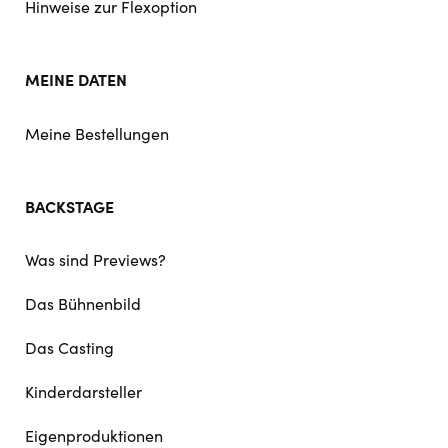
Hinweise zur Flexoption
MEINE DATEN
Meine Bestellungen
BACKSTAGE
Was sind Previews?
Das Bühnenbild
Das Casting
Kinderdarsteller
Eigenproduktionen