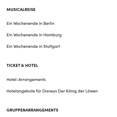
MUSICALREISE
Ein Wochenende in Berlin
Ein Wochenende in Hamburg
Ein Wochenende in Stuttgart
TICKET & HOTEL
Hotel-Arrangements
Hotelangebote für Disneys Der König der Löwen
GRUPPENARRANGEMENTS