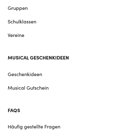
Gruppen
Schulklassen
Vereine
MUSICAL GESCHENKIDEEN
Geschenkideen
Musical Gutschein
FAQS
Häufig gestellte Fragen