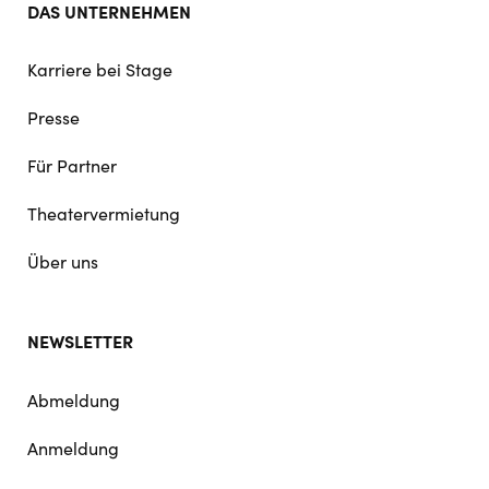
DAS UNTERNEHMEN
Karriere bei Stage
Presse
Für Partner
Theatervermietung
Über uns
NEWSLETTER
Abmeldung
Anmeldung