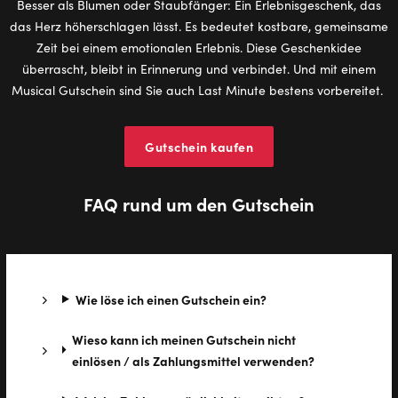
Besser als Blumen oder Staubfänger: Ein Erlebnisgeschenk, das
das Herz höherschlagen lässt. Es bedeutet kostbare, gemeinsame
Zeit bei einem emotionalen Erlebnis. Diese Geschenkidee
überrascht, bleibt in Erinnerung und verbindet. Und mit einem
Musical Gutschein sind Sie auch Last Minute bestens vorbereitet.
Gutschein kaufen
FAQ rund um den Gutschein
Wie löse ich einen Gutschein ein?
Wieso kann ich meinen Gutschein nicht
einlösen / als Zahlungsmittel verwenden?