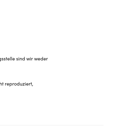
sstelle sind wir weder
ht reproduziert,