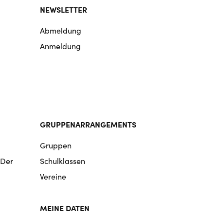
NEWSLETTER
Abmeldung
Anmeldung
GRUPPENARRANGEMENTS
Gruppen
 Der
Schulklassen
Vereine
MEINE DATEN