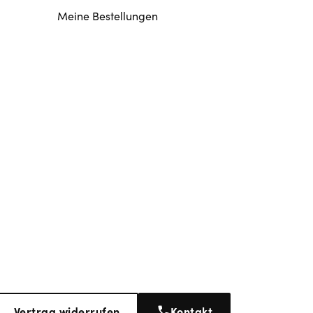
Meine Bestellungen
Vertrag widerrufen
Kontakt