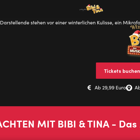
Tickets buche
Ab 29,99 Euro
Ab
CHTEN MIT BIBI & TINA - Das 