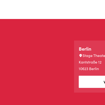
Berlin
Stage Theate
Kantstraße 12
10623 Berlin