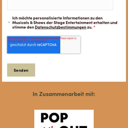
Ich möchte personalisierte Informationen zu den
Musicals & Shows der Stage Entertainment erhalten und
stimme den
Datenschutzbestimmungen
zu.
*
In Zusammenarbeit mit: