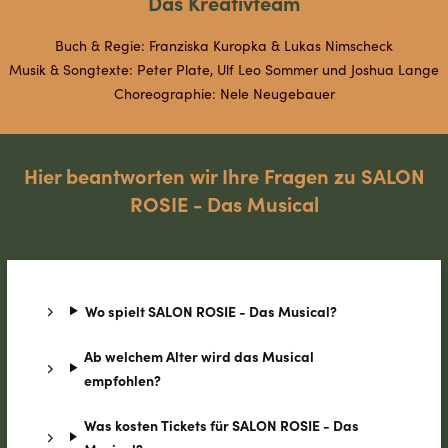
Das Kreativteam
Buch & Regie: Franziska Kuropka & Lukas Nimscheck
Musik & Songtexte: Peter Plate, Ulf Leo Sommer und Joshua Lange
Choreographie: Nele Neugebauer
Hier beantworten wir Ihre Fragen zu SALON
ROSIE - Das Musical
Wo spielt SALON ROSIE - Das Musical?
Ab welchem Alter wird das Musical
empfohlen?
Was kosten Tickets für SALON ROSIE - Das