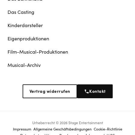
Das Casting
Kinderdarsteller
Eigenproduktionen
Film-Musical-Produktionen
Musical-Archiv
Vertrag widerrufen
Kontakt
Urheberrecht © 2026 Stage Entertainment
Footer
Impressum
Allgemeine Geschäftsbedingungen
Cookie-Richtlinie