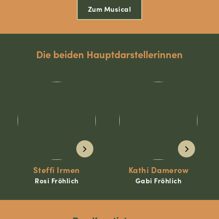
Zum Musical
Die beiden Hauptdarstellerinnen
Steffi Irmen
Kathi Damerow
Rosi Fröhlich
Gabi Fröhlich