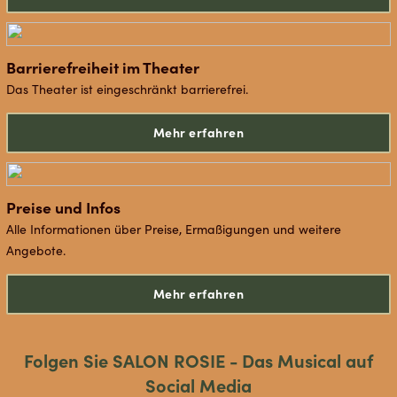
Barrierefreiheit im Theater
Das Theater ist eingeschränkt barrierefrei.
Mehr erfahren
Preise und Infos
Alle Informationen über Preise, Ermaßigungen und weitere
Angebote.
Mehr erfahren
Folgen Sie SALON ROSIE - Das Musical auf
Social Media