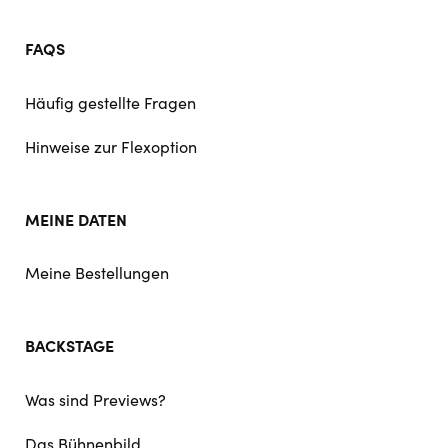
FAQS
Häufig gestellte Fragen
Hinweise zur Flexoption
MEINE DATEN
Meine Bestellungen
BACKSTAGE
Was sind Previews?
Das Bühnenbild