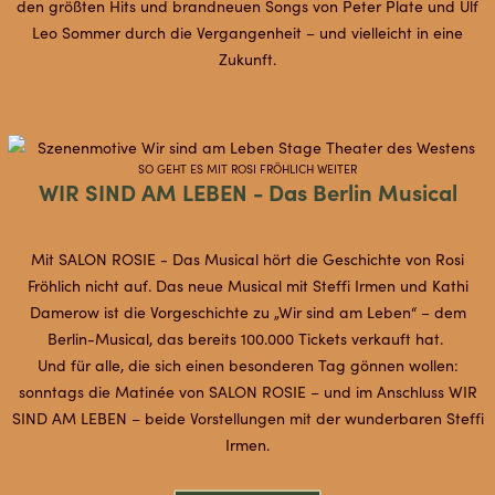
den größten Hits und brandneuen Songs von Peter Plate und Ulf
Leo Sommer durch die Vergangenheit – und vielleicht in eine
Zukunft.
SO GEHT ES MIT ROSI FRÖHLICH WEITER
WIR SIND AM LEBEN - Das Berlin Musical
Mit SALON ROSIE - Das Musical hört die Geschichte von Rosi
Fröhlich nicht auf. Das neue Musical mit Steffi Irmen und Kathi
Damerow ist die Vorgeschichte zu „Wir sind am Leben“ – dem
Berlin-Musical, das bereits 100.000 Tickets verkauft hat.
Und für alle, die sich einen besonderen Tag gönnen wollen:
sonntags die Matinée von SALON ROSIE – und im Anschluss WIR
SIND AM LEBEN – beide Vorstellungen mit der wunderbaren Steffi
Irmen.