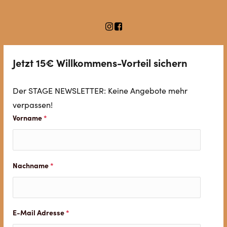
Jetzt 15€ Willkommens-Vorteil sichern
Der STAGE NEWSLETTER: Keine Angebote mehr
verpassen!
Vorname
*
Nachname
*
E-Mail Adresse
*