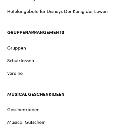
Hotelangebote für Disneys Der König der Löwen
GRUPPENARRANGEMENTS
Gruppen
Schulklassen
Vereine
MUSICAL GESCHENKIDEEN
Geschenkideen
Musical Gutschein