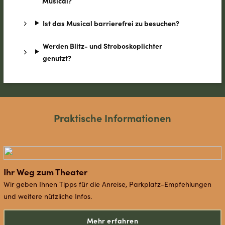
Musical?
Ist das Musical barrierefrei zu besuchen?
Werden Blitz- und Stroboskoplichter
genutzt?
Praktische Informationen
Ihr Weg zum Theater
Wir geben Ihnen Tipps für die Anreise, Parkplatz-Empfehlungen
und weitere nützliche Infos.
Mehr erfahren