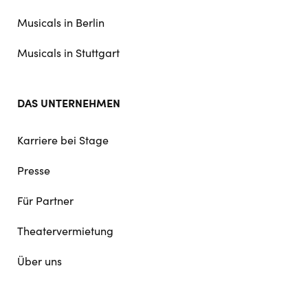
Musicals in Berlin
Musicals in Stuttgart
DAS UNTERNEHMEN
Karriere bei Stage
Presse
Für Partner
Theatervermietung
Über uns