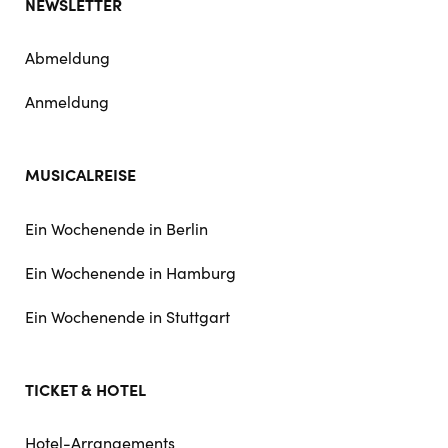
NEWSLETTER
Abmeldung
Anmeldung
MUSICALREISE
Ein Wochenende in Berlin
Ein Wochenende in Hamburg
Ein Wochenende in Stuttgart
TICKET & HOTEL
Hotel-Arrangements