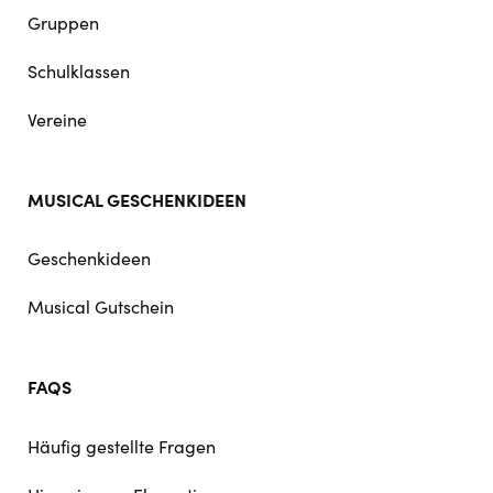
Gruppen
Schulklassen
Vereine
MUSICAL GESCHENKIDEEN
Geschenkideen
Musical Gutschein
FAQS
Häufig gestellte Fragen