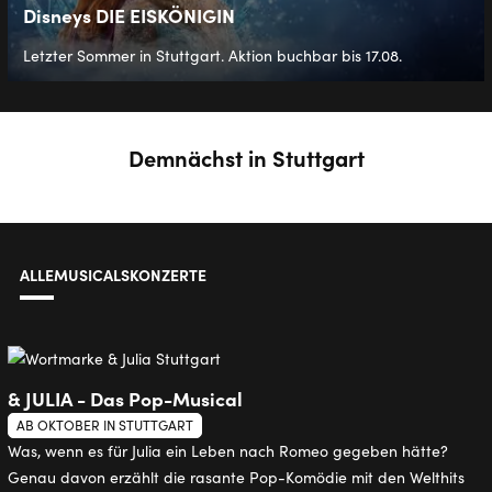
Disneys DIE EISKÖNIGIN
Letzter Sommer in Stuttgart. Aktion buchbar bis 17.08.
Demnächst in Stuttgart
ALLE
MUSICALS
KONZERTE
& JULIA - Das Pop-Musical
AB OKTOBER IN STUTTGART
Was, wenn es für Julia ein Leben nach Romeo gegeben hätte?
Genau davon erzählt die rasante Pop-Komödie mit den Welthits