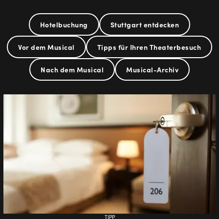
Hotelbuchung
Stuttgart entdecken
Vor dem Musical
Tipps für Ihren Theaterbesuch
Nach dem Musical
Musical-Archiv
TIPP