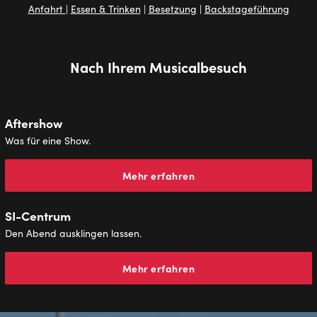
Anfahrt
|
Essen & Trinken
|
Besetzung
|
Backstageführung
Nach Ihrem Musicalbesuch
Aftershow
Was für eine Show.
Mehr erfahren
SI-Centrum
Den Abend ausklingen lassen.
Mehr erfahren