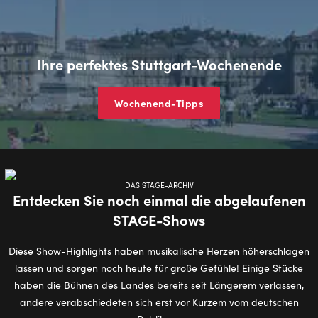
Ihre perfektes Stuttgart-Wochenende
Wochenend-Tipps
DAS STAGE-ARCHIV
Entdecken Sie noch einmal die abgelaufenen
STAGE-Shows
Diese Show-Highlights haben musikalische Herzen höherschlagen
lassen und sorgen noch heute für große Gefühle! Einige Stücke
haben die Bühnen des Landes bereits seit Längerem verlassen,
andere verabschiedeten sich erst vor Kurzem vom deutschen