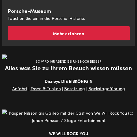
Porsche-Museum
Tauchen Sie ein in die Porsche-Historie.
Mehr erfahren
SO WIRD IHR ABEND BEI UNS NOCH BESSER
Alles was Sie zu Ihrem Besuch wissen müssen
Disneys DIE EISKÖNIGIN
Anfahrt
|
Essen & Trinken
|
Besetzung
|
Backstageführung
WE WILL ROCK YOU