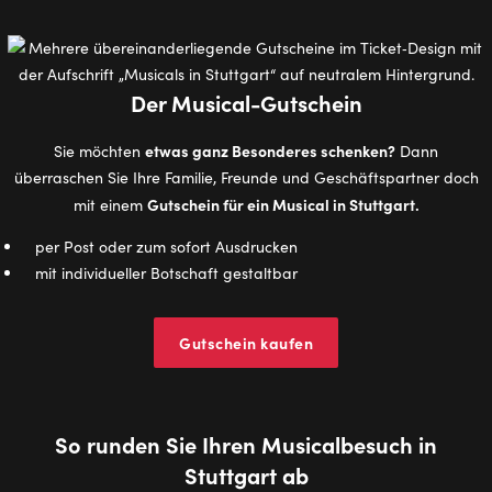
Der Musical-Gutschein
etwas ganz Besonderes schenken?
Sie möchten
Dann
überraschen Sie Ihre Familie, Freunde und Geschäftspartner doch
Gutschein für ein Musical in Stuttgart.
mit einem
per Post oder zum sofort Ausdrucken
mit individueller Botschaft gestaltbar
Gutschein kaufen
So runden Sie Ihren Musicalbesuch in
Stuttgart ab