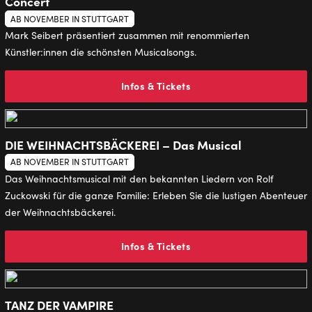
Concert
AB NOVEMBER IN STUTTGART
Mark Seibert präsentiert zusammen mit renommierten
Künstler:innen die schönsten Musicalsongs.
Infos & Tickets
DIE WEIHNACHTSBÄCKEREI – Das Musical
AB NOVEMBER IN STUTTGART
Das Weihnachtsmusical mit den bekannten Liedern von Rolf
Zuckowski für die ganze Familie: Erleben Sie die lustigen Abenteuer
der Weihnachtsbäckerei.
Infos & Tickets
TANZ DER VAMPIRE