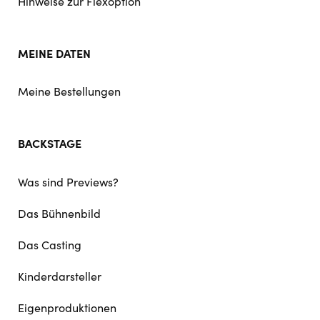
Hinweise zur Flexoption
MEINE DATEN
Meine Bestellungen
BACKSTAGE
Was sind Previews?
Das Bühnenbild
Das Casting
Kinderdarsteller
Eigenproduktionen