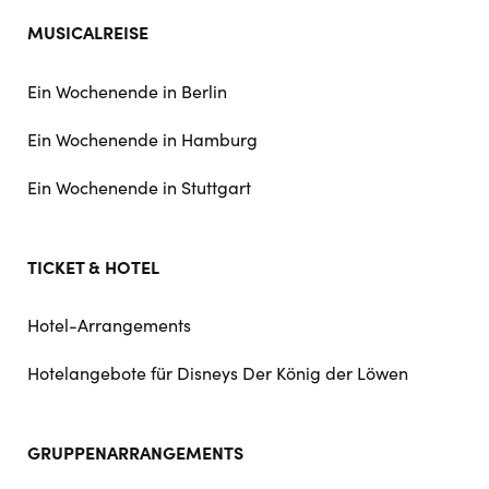
MUSICALREISE
Ein Wochenende in Berlin
Ein Wochenende in Hamburg
Ein Wochenende in Stuttgart
TICKET & HOTEL
Hotel-Arrangements
Hotelangebote für Disneys Der König der Löwen
GRUPPENARRANGEMENTS