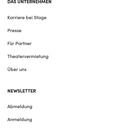
DAS UNTERNEHMEN
Karriere bei Stage
Presse
Für Partner
Theatervermietung
Über uns
NEWSLETTER
Abmeldung
Anmeldung