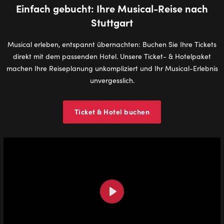
Einfach gebucht: Ihre Musical-Reise nach
Stuttgart
Musical erleben, entspannt übernachten: Buchen Sie Ihre Tickets
direkt mit dem passenden Hotel. Unsere Ticket- & Hotelpaket
machen Ihre Reiseplanung unkompliziert und Ihr Musical-Erlebnis
unvergesslich.
Ticket & Hotel buchen
Play