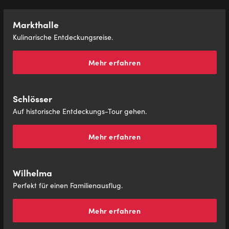
Markthalle
Kulinarische Entdeckungsreise.
Mehr erfahren
Schlösser
Auf historische Entdeckungs-Tour gehen.
Mehr erfahren
Wilhelma
Perfekt für einen Familienausflug.
Mehr erfahren