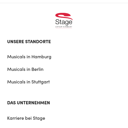
Footer
UNSERE STANDORTE
doormat
navigation
Musicals in Hamburg
Musicals in Berlin
Musicals in Stuttgart
DAS UNTERNEHMEN
Karriere bei Stage