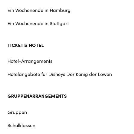
Ein Wochenende in Hamburg
Ein Wochenende in Stuttgart
TICKET & HOTEL
Hotel-Arrangements
Hotelangebote für Disneys Der König der Löwen
GRUPPENARRANGEMENTS
Gruppen
Schulklassen