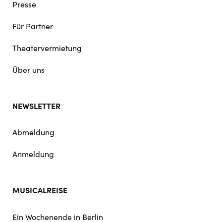
Presse
Für Partner
Theatervermietung
Über uns
NEWSLETTER
Abmeldung
Anmeldung
MUSICALREISE
Ein Wochenende in Berlin