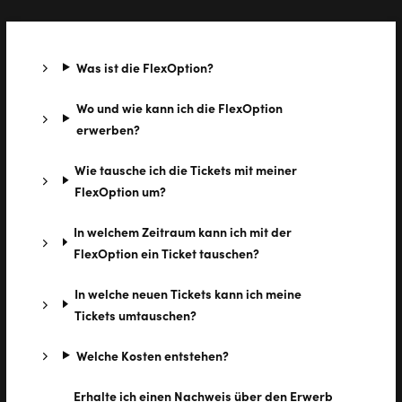
Was ist die FlexOption?
Wo und wie kann ich die FlexOption
erwerben?
Wie tausche ich die Tickets mit meiner
FlexOption um?
In welchem Zeitraum kann ich mit der
FlexOption ein Ticket tauschen?
In welche neuen Tickets kann ich meine
Tickets umtauschen?
Welche Kosten entstehen?
Erhalte ich einen Nachweis über den Erwerb