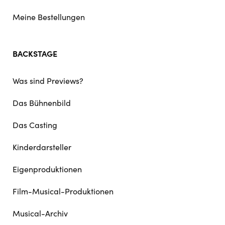
Meine Bestellungen
BACKSTAGE
Was sind Previews?
Das Bühnenbild
Das Casting
Kinderdarsteller
Eigenproduktionen
Film-Musical-Produktionen
Musical-Archiv