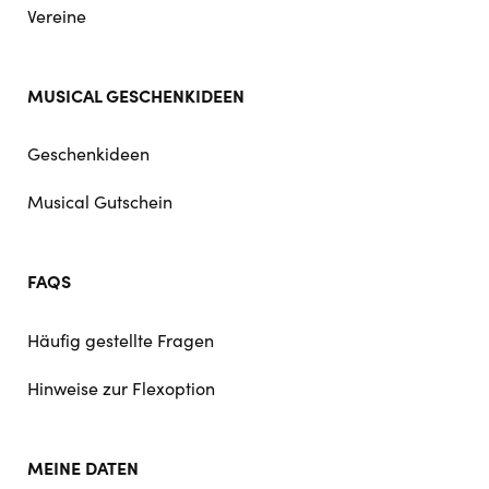
Vereine
MUSICAL GESCHENKIDEEN
Geschenkideen
Musical Gutschein
FAQS
Häufig gestellte Fragen
Hinweise zur Flexoption
MEINE DATEN