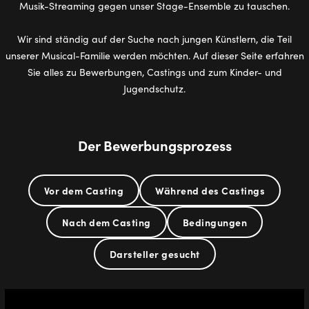
Musik-Streaming gegen unser Stage-Ensemble zu tauschen.
Wir sind ständig auf der Suche nach jungen Künstlern, die Teil
unserer Musical-Familie werden möchten. Auf dieser Seite erfahren
Sie alles zu Bewerbungen, Castings und zum Kinder- und
Jugendschutz.
Der Bewerbungsprozess
Vor dem Casting
Während des Castings
Nach dem Casting
Bedingungen
Darsteller gesucht