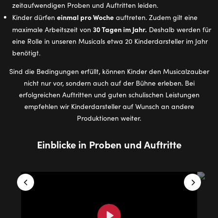
zeitaufwendigen Proben und Auftritten leiden.
einmal pro Woche
Kinder dürfen
auftreten. Zudem gilt eine
30 Tagen im Jahr.
maximale Arbeitszeit von
Deshalb werden für
eine Rolle in unseren Musicals etwa 20 Kinderdarsteller im Jahr
benötigt.
Sind die Bedingungen erfüllt, können Kinder den Musicalzauber
nicht nur vor, sondern auch auf der Bühne erleben. Bei
erfolgreichen Auftritten und guten schulischen Leistungen
empfehlen wir Kinderdarsteller auf Wunsch an andere
Produktionen weiter.
Einblicke in Proben und Auftritte