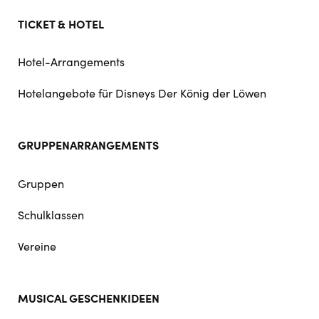
TICKET & HOTEL
Hotel-Arrangements
Hotelangebote für Disneys Der König der Löwen
GRUPPENARRANGEMENTS
Gruppen
Schulklassen
Vereine
MUSICAL GESCHENKIDEEN