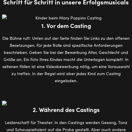
Schritt für Schritt in unsere Erfolgsmusicals
1. Vor dem Casting
Die Bühne ruft: Unten auf der Seite finden Sie Links zu den offenen
Besetzungen. Für jede Rolle sind spezifische Anforderungen
beschrieben. Geben Sie bei der Bewerbung Alter, Geschlecht und
Größe an. Ein Foto Ihres Kindes macht die Unterlagen komplett. In
seltenen Fällen ist eine Videobewerbung nötig, um eine Vorauswahl
zu treffen. In der Regel wird aber jedes Kind zum Casting
eingeladen.
2. Während des Castings
Leidenschaft für Theater: In den Castings werden Gesang, Tanz
und Schauspieltalent auf die Probe gestellt. Aber auch andere