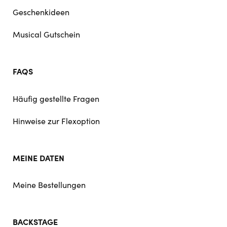
Geschenkideen
Musical Gutschein
FAQS
Häufig gestellte Fragen
Hinweise zur Flexoption
MEINE DATEN
Meine Bestellungen
BACKSTAGE