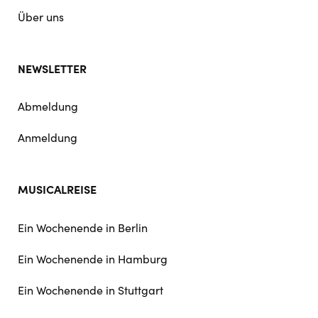
Über uns
NEWSLETTER
Abmeldung
Anmeldung
MUSICALREISE
Ein Wochenende in Berlin
Ein Wochenende in Hamburg
Ein Wochenende in Stuttgart