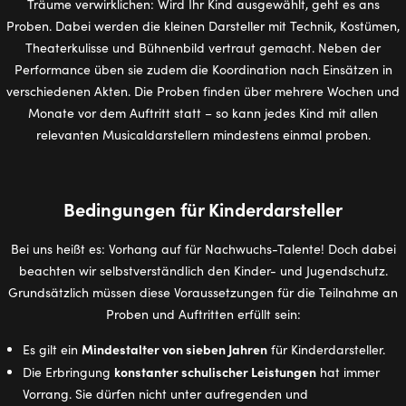
Träume verwirklichen: Wird Ihr Kind ausgewählt, geht es ans
Proben. Dabei werden die kleinen Darsteller mit Technik, Kostümen,
Theaterkulisse und Bühnenbild vertraut gemacht. Neben der
Performance üben sie zudem die Koordination nach Einsätzen in
verschiedenen Akten. Die Proben finden über mehrere Wochen und
Monate vor dem Auftritt statt – so kann jedes Kind mit allen
relevanten Musicaldarstellern mindestens einmal proben.
Bedingungen für Kinderdarsteller
Bei uns heißt es: Vorhang auf für Nachwuchs-Talente! Doch dabei
beachten wir selbstverständlich den Kinder- und Jugendschutz.
Grundsätzlich müssen diese Voraussetzungen für die Teilnahme an
Proben und Auftritten erfüllt sein:
Mindestalter von sieben Jahren
Es gilt ein
für Kinderdarsteller.
konstanter schulischer Leistungen
Die Erbringung
hat immer
Vorrang. Sie dürfen nicht unter aufregenden und