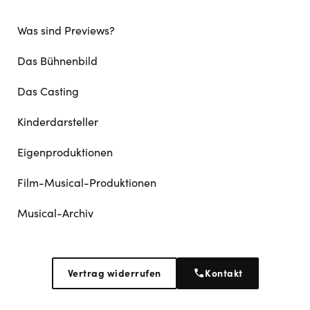
Was sind Previews?
Das Bühnenbild
Das Casting
Kinderdarsteller
Eigenproduktionen
Film-Musical-Produktionen
Musical-Archiv
Vertrag widerrufen
Kontakt