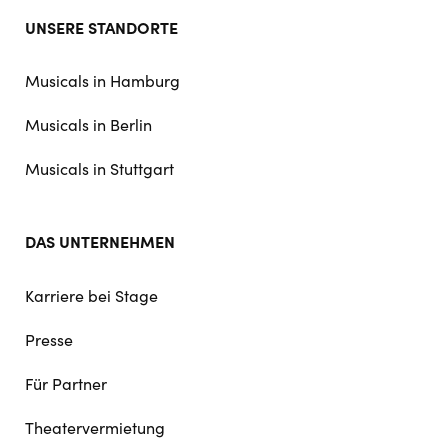
Footer
UNSERE STANDORTE
doormat
navigation
Musicals in Hamburg
Musicals in Berlin
Musicals in Stuttgart
DAS UNTERNEHMEN
Karriere bei Stage
Presse
Für Partner
Theatervermietung