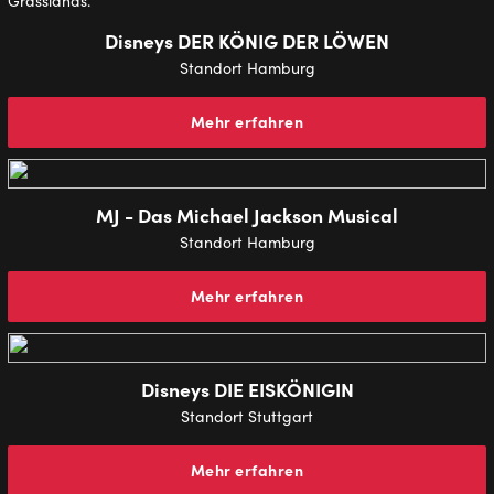
Dis­neys DER KÖNIG DER LÖWEN
Stand­ort Ham­burg
Mehr erfahren
MJ - Das Michael Jackson Musical
Stand­ort Hamburg
Mehr erfahren
Disneys DIE EISKÖNIGIN
Stand­ort Stuttgart
Mehr erfahren