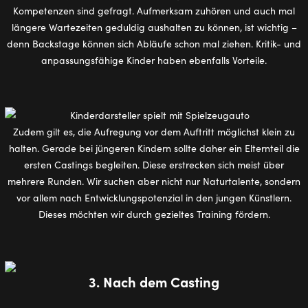
Kompetenzen sind gefragt. Aufmerksam zuhören und auch mal
längere Wartezeiten geduldig aushalten zu können, ist wichtig –
denn Backstage können sich Abläufe schon mal ziehen. Kritik- und
anpassungsfähige Kinder haben ebenfalls Vorteile.
Zudem gilt es, die Aufregung vor dem Auftritt möglichst klein zu
halten. Gerade bei jüngeren Kindern sollte daher ein Elternteil die
ersten Castings begleiten. Diese erstrecken sich meist über
mehrere Runden. Wir suchen aber nicht nur Naturtalente, sondern
vor allem nach Entwicklungspotenzial in den jungen Künstlern.
Dieses möchten wir durch gezieltes Training fördern.
3. Nach dem Casting