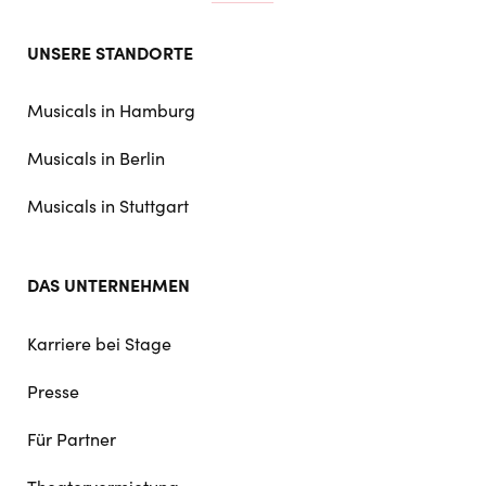
Footer
UNSERE STANDORTE
doormat
navigation
Musicals in Hamburg
Musicals in Berlin
Musicals in Stuttgart
DAS UNTERNEHMEN
Karriere bei Stage
Presse
Für Partner