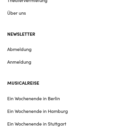
Theatervermietung
Über uns
NEWSLETTER
Abmeldung
Anmeldung
MUSICALREISE
Ein Wochenende in Berlin
Ein Wochenende in Hamburg
Ein Wochenende in Stuttgart