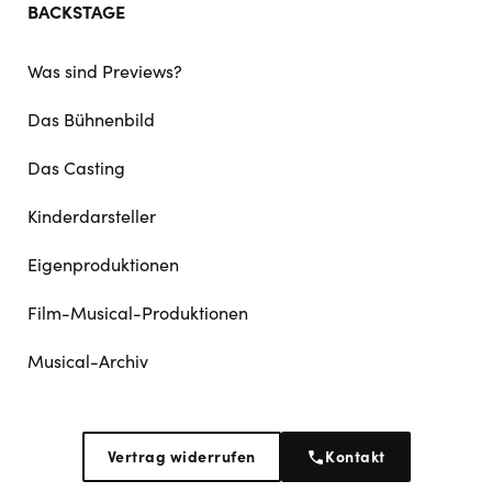
BACKSTAGE
Was sind Previews?
Das Bühnenbild
Das Casting
Kinderdarsteller
Eigenproduktionen
Film-Musical-Produktionen
Musical-Archiv
Vertrag widerrufen
Kontakt