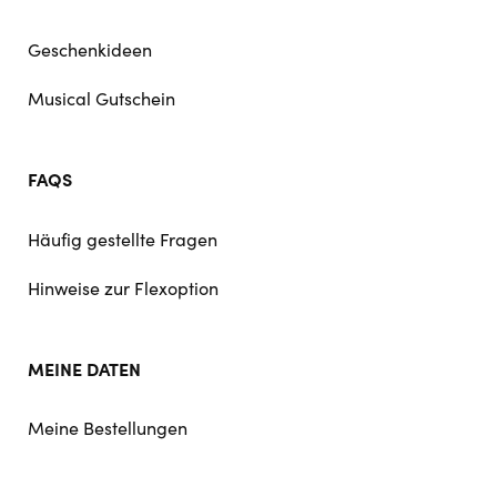
Geschenkideen
Musical Gutschein
FAQS
Häufig gestellte Fragen
Hinweise zur Flexoption
MEINE DATEN
Meine Bestellungen