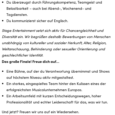
Du überzeugst durch Führungskompetenz, Teamgeist und
Belastbarkeit – auch bei Abend-, Wochenend- und
Tagdiensten.
Du kommunizierst sicher auf Englisch.
Stage Entertainment setzt sich aktiv für Chancengleichheit und
Diversität ein. Wir begrüßen deshalb Bewerbungen von Menschen
unabhängig von kultureller und sozialer Herkunft, Alter, Religion,
Weltanschauung, Behinderung oder sexueller Orientierung und
geschlechtlicher Identität.
Das große Finale! Freue dich auf…
Eine Bühne, auf der du Verantwortung übernimmst und Shows
auf höchstem Niveau aktiv mitgestaltest.
Ein starkes, eingespieltes Team hinter den Kulissen eines der
erfolgreichsten Musicalunternehmen Europas.
Ein Arbeitsumfeld mit kurzen Entscheidungswegen, hoher
Professionalität und echter Leidenschaft für das, was wir tun.
Und jetzt? Freuen wir uns auf ein Wiedersehen.