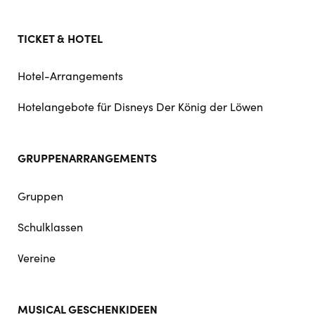
TICKET & HOTEL
Hotel-Arrangements
Hotelangebote für Disneys Der König der Löwen
GRUPPENARRANGEMENTS
Gruppen
Schulklassen
Vereine
MUSICAL GESCHENKIDEEN