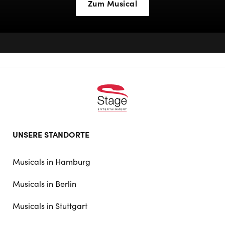
Zum Musical
Footer
UNSERE STANDORTE
doormat
navigation
Musicals in Hamburg
Musicals in Berlin
Musicals in Stuttgart