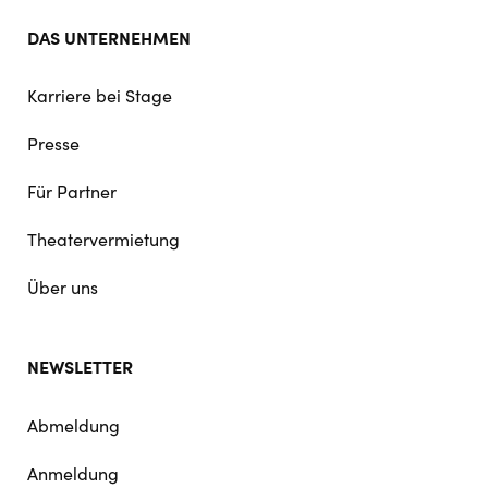
DAS UNTERNEHMEN
Karriere bei Stage
Presse
Für Partner
Theatervermietung
Über uns
NEWSLETTER
Abmeldung
Anmeldung