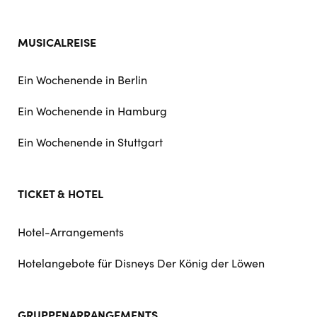
MUSICALREISE
Ein Wochenende in Berlin
Ein Wochenende in Hamburg
Ein Wochenende in Stuttgart
TICKET & HOTEL
Hotel-Arrangements
Hotelangebote für Disneys Der König der Löwen
GRUPPENARRANGEMENTS