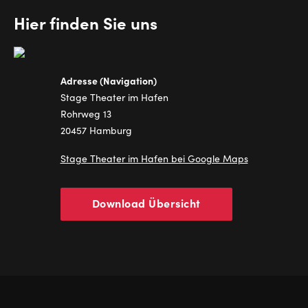
Hier finden Sie uns
Adresse (Navigation)
Stage Theater im Hafen
Rohrweg 13
20457 Hamburg
Stage Theater im Hafen bei Google Maps
Download Übersicht