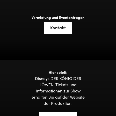
Vermietung und Eventanfragen
Kontakt
Hier spielt:
Disneys DER KÖNIG DER
LÖWEN. Tickets und
Informationen zur Show
erhalten Sie auf der Website
der Produktion.