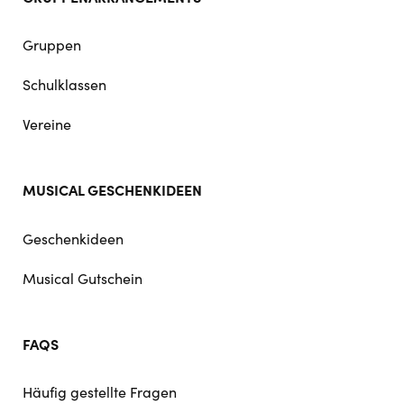
Gruppen
Schulklassen
Vereine
MUSICAL GESCHENKIDEEN
Geschenkideen
Musical Gutschein
FAQS
Häufig gestellte Fragen