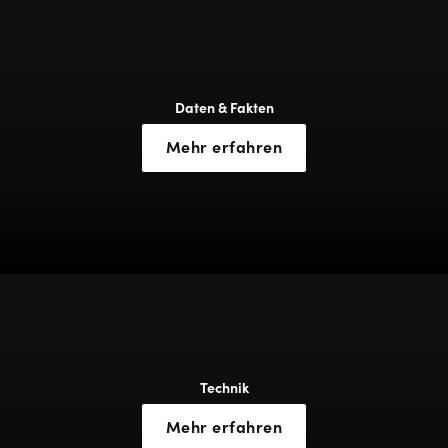
Daten & Fakten
Mehr erfahren
Technik
Mehr erfahren