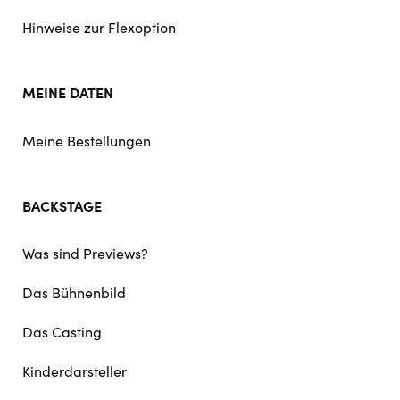
Hinweise zur Flexoption
MEINE DATEN
Meine Bestellungen
BACKSTAGE
Was sind Previews?
Das Bühnenbild
Das Casting
Kinderdarsteller