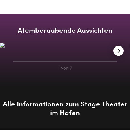
Atemberaubende Aussichten
1 von 7
Alle Informationen zum Stage Theater
im Hafen