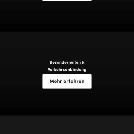
Besonderheiten &
Verkehrsanbindung
Mehr erfahren