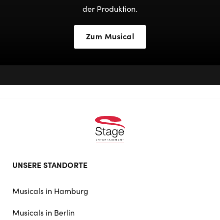
der Produktion.
Zum Musical
Footer
UNSERE STANDORTE
doormat
navigation
Musicals in Hamburg
Musicals in Berlin