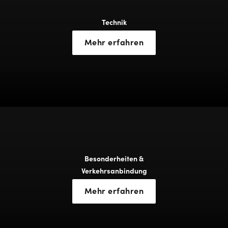
Technik
Mehr erfahren
Besonderheiten &
Verkehrsanbindung
Mehr erfahren