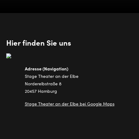
Hier finden Sie uns
Adresse (Navigation)
Stage Theater an der Elbe
Norderelbstraße 8
20457 Hamburg
Stage Theater an der Elbe bei Google Maps