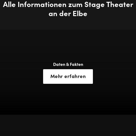
Alle Informationen zum Stage Theater
an der Elbe
Daten & Fakten
Mehr erfahren