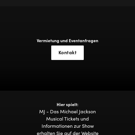
Vermietung und Eventanfragen
Kontakt
Hier spielt:
MJ - Das Michael Jackson
Musical Tickets und
Informationen zur Show
erhalten Sie auf der Website