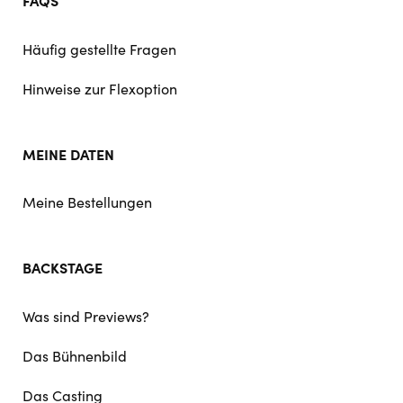
FAQS
Häufig gestellte Fragen
Hinweise zur Flexoption
MEINE DATEN
Meine Bestellungen
BACKSTAGE
Was sind Previews?
Das Bühnenbild
Das Casting