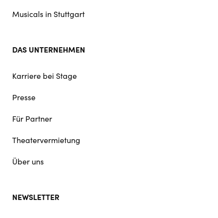
Musicals in Stuttgart
DAS UNTERNEHMEN
Karriere bei Stage
Presse
Für Partner
Theatervermietung
Über uns
NEWSLETTER