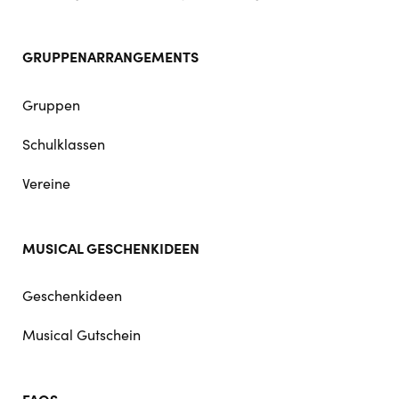
GRUPPENARRANGEMENTS
Gruppen
Schulklassen
Vereine
MUSICAL GESCHENKIDEEN
Geschenkideen
Musical Gutschein