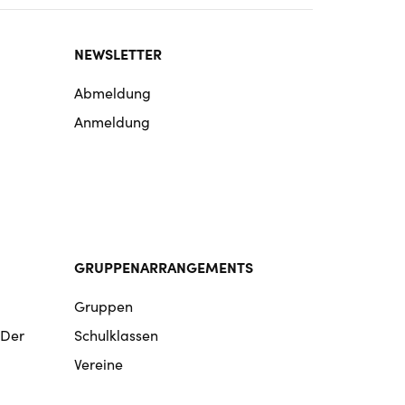
NEWSLETTER
Abmeldung
Anmeldung
GRUPPENARRANGEMENTS
Gruppen
 Der
Schulklassen
Vereine