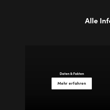
Alle I
Daten & Fakten
Mehr erfahren