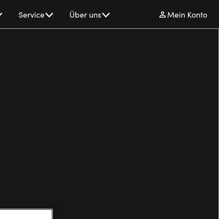
Service
Über uns
Mein Konto