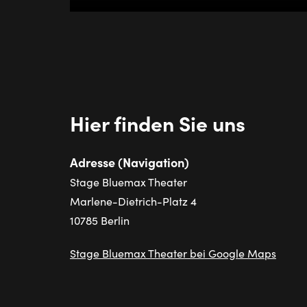
Hier finden Sie uns
Adresse (Navigation)
Stage Bluemax Theater
Marlene-Dietrich-Platz 4
10785 Berlin
Stage Bluemax Theater bei Google Maps