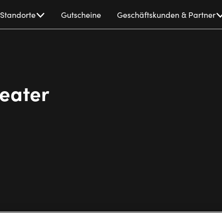
Standorte
Gutscheine
Geschäftskunden & Partner
eater