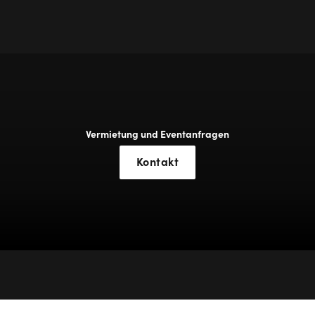
Vermietung und Eventanfragen
Kontakt