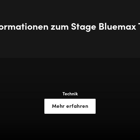
nformationen zum Stage Bluemax 
Technik
Mehr erfahren