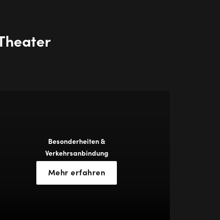
Theater
Besonderheiten &
Verkehrsanbindung
Mehr erfahren