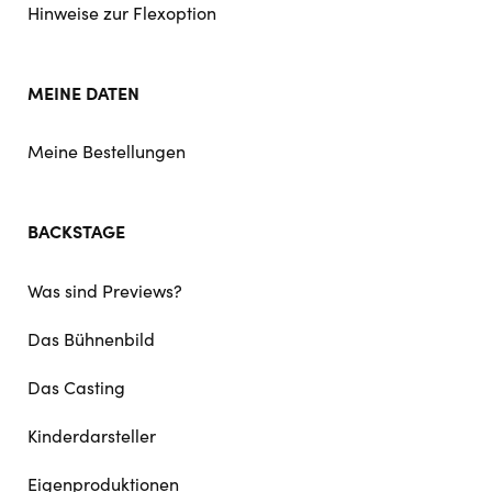
Hinweise zur Flexoption
MEINE DATEN
Meine Bestellungen
BACKSTAGE
Was sind Previews?
Das Bühnenbild
Das Casting
Kinderdarsteller
Eigenproduktionen