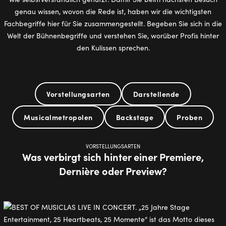
genau wissen, wovon die Rede ist, haben wir die wichtigsten
Fachbegriffe hier für Sie zusammengestellt. Begeben Sie sich in die
Welt der Bühnenbegriffe und verstehen Sie, worüber Profis hinter
den Kulissen sprechen.
Vorstellungsarten
Darstellende
Musicalmetropolen
Backstage
Proben
VORSTELLUNGSARTEN
Was verbirgt sich hinter einer Premiere,
Dernière oder Preview?