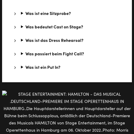
Was ist eine Sitzprobe?
Was bedeutet Cast on Stage?
Was ist das Dress Rehearsal?
Was passiert beim Fight Call?
Was ist ein Put In?