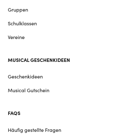
Gruppen
Schulklassen
Vereine
MUSICAL GESCHENKIDEEN
Geschenkideen
Musical Gutschein
FAQS
Häufig gestellte Fragen