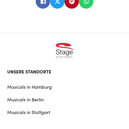
Footer
UNSERE STANDORTE
doormat
navigation
Musicals in Hamburg
Musicals in Berlin
Musicals in Stuttgart