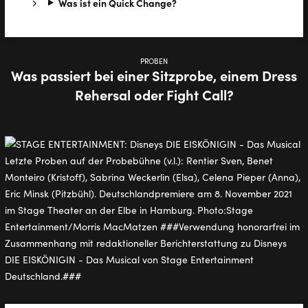
Was ist ein Quick Change?
PROBEN
Was passiert bei einer Sitzprobe, einem Dress
Rehersal oder Fight Call?