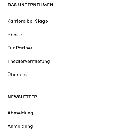
DAS UNTERNEHMEN
Karriere bei Stage
Presse
Für Partner
Theatervermietung
Über uns
NEWSLETTER
Abmeldung
Anmeldung