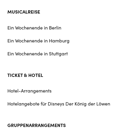
MUSICALREISE
Ein Wochenende in Berlin
Ein Wochenende in Hamburg
Ein Wochenende in Stuttgart
TICKET & HOTEL
Hotel-Arrangements
Hotelangebote für Disneys Der König der Löwen
GRUPPENARRANGEMENTS