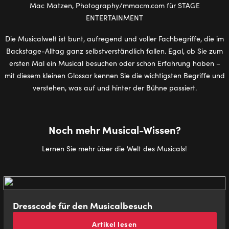
Die Musicalwelt ist bunt, aufregend und voller Fachbegriffe, die im
Backstage-Alltag ganz selbstverständlich fallen. Egal, ob Sie zum
ersten Mal ein Musical besuchen oder schon Erfahrung haben –
mit diesem kleinen Glossar kennen Sie die wichtigsten Begriffe und
verstehen, was auf und hinter der Bühne passiert.
Noch mehr Musical-Wissen?
Lernen Sie mehr über die Welt des Musicals!
Dresscode für den Musicalbesuch
Artikel lesen