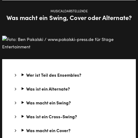
MUSICALDARSTELLENDE
Was macht ein Swing, Cover oder Alternate?
Wer ist Teil des Ensembles?
Was ist ein Alternate?
Was macht ein Swing?
Was ist ein Cross-Swing?
Was macht ein Cover?