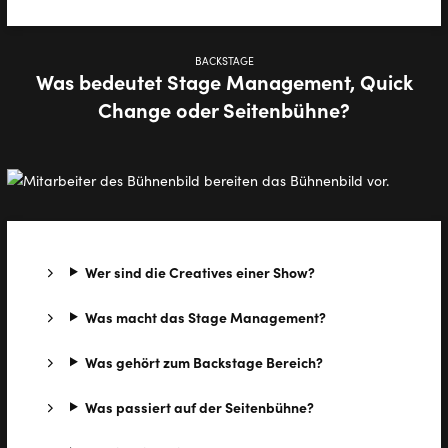
BACKSTAGE
Was bedeutet Stage Management, Quick
Change oder Seitenbühne?
Wer sind die Creatives einer Show?
Was macht das Stage Management?
Was gehört zum Backstage Bereich?
Was passiert auf der Seitenbühne?