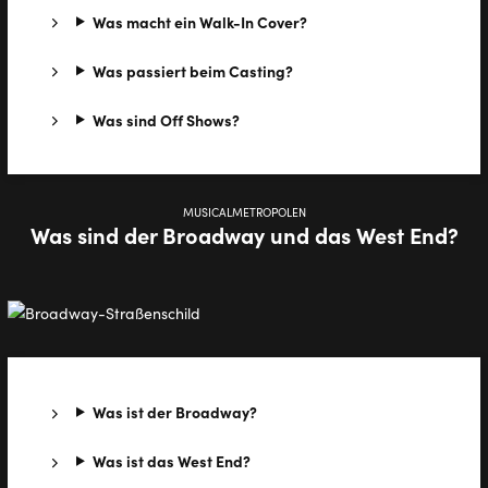
Was macht ein Walk-In Cover?
Was passiert beim Casting?
Was sind Off Shows?
MUSICALMETROPOLEN
Was sind der Broadway und das West End?
Was ist der Broadway?
Was ist das West End?